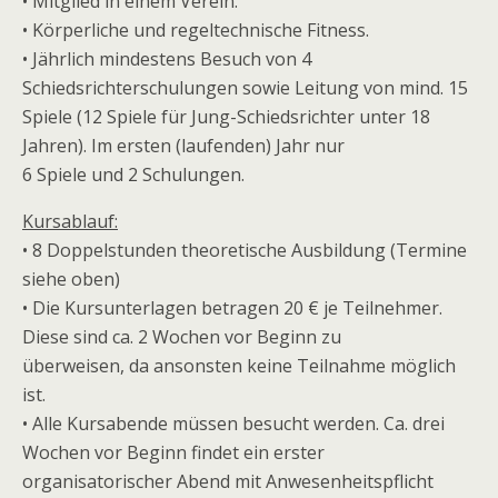
• Mitglied in einem Verein.
• Körperliche und regeltechnische Fitness.
• Jährlich mindestens Besuch von 4
Schiedsrichterschulungen sowie Leitung von mind. 15
Spiele (12 Spiele für Jung-Schiedsrichter unter 18
Jahren). Im ersten (laufenden) Jahr nur
6 Spiele und 2 Schulungen.
Kursablauf:
• 8 Doppelstunden theoretische Ausbildung (Termine
siehe oben)
• Die Kursunterlagen betragen 20 € je Teilnehmer.
Diese sind ca. 2 Wochen vor Beginn zu
überweisen, da ansonsten keine Teilnahme möglich
ist.
• Alle Kursabende müssen besucht werden. Ca. drei
Wochen vor Beginn findet ein erster
organisatorischer Abend mit Anwesenheitspflicht