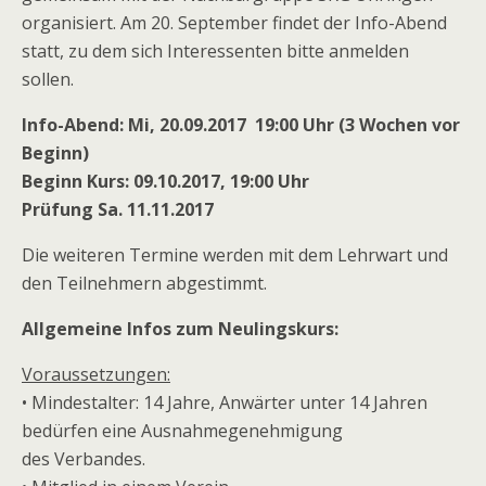
organisiert. Am 20. September findet der Info-Abend
statt, zu dem sich Interessenten bitte anmelden
sollen.
Info-Abend: Mi, 20.09.2017 19:00 Uhr (3 Wochen vor
Beginn)
Beginn Kurs: 09.10.2017, 19:00 Uhr
Prüfung Sa. 11.11.2017
Die weiteren Termine werden mit dem Lehrwart und
den Teilnehmern abgestimmt.
Allgemeine Infos zum Neulingskurs:
Voraussetzungen:
• Mindestalter: 14 Jahre, Anwärter unter 14 Jahren
bedürfen eine Ausnahmegenehmigung
des Verbandes.