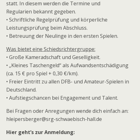
statt. In diesem werden die Termine und
Regularien bekannt gegeben.
• Schriftliche Regelprüfung und körperliche
Leistungsprüfung beim Abschluss.
• Betreuung der Neulinge in den ersten Spielen.
Was bietet eine Schiedsrichtergruppe:
• Große Kameradschaft und Geselligkeit.
• „Kleines Taschengeld“ als Aufwandsentschädigung
(ca. 15 € pro Spiel + 0,30 €/km).
• Freier Eintritt zu allen DFB- und Amateur-Spielen in
Deutschland.
• Aufstiegschancen bei Engagement und Talent.
Bei Fragen oder Anregungen wende dich einfach an:
hleipersberger@srg-schwaebisch-hall.de
Hier geht’s zur Anmeldung: