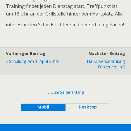
Training findet jeden Dienstag statt, Treffpunkt ist
um 18 Uhr an der Grillstelle hinter dem Hartplatz. Alle
interessierten Schiedsrichter sind herzlich eingeladen!
Vorheriger Beitrag
Nächster Beitrag
Schulung Am 1. April 2019
Hauptversammlung
Förderverein
Zum Seitenanfang
Mobil
Desktop